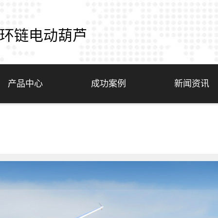
环链电动葫芦
产品中心
成功案例
新闻资讯