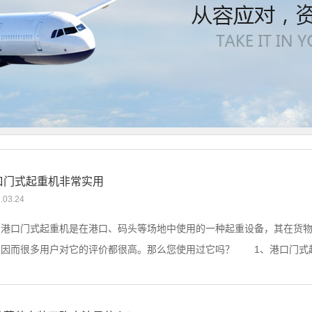
口门式起重机非常实用
.03.24
口门式起重机是在港口、码头等场地中使用的一种起重设备，其在货物
因而很多用户对它的评价都很高。那么您使用过它吗？ 1、港口门式起重