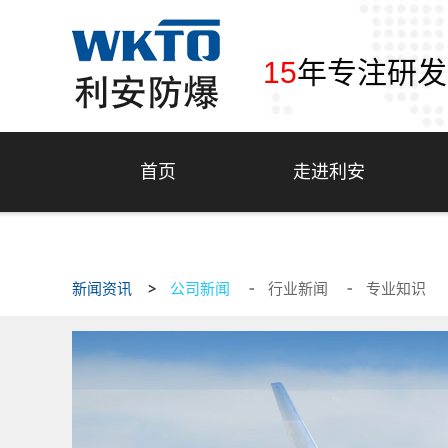
15
年专注研发
首页
走进利安
新闻资讯
公司新闻
行业新闻
专业知识