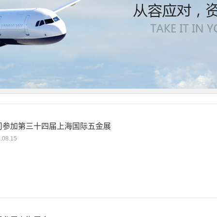
司参加第三十四届上海国际五金展
.08.15