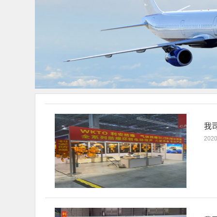
我
2020