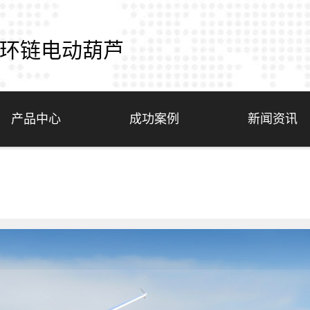
环链电动葫芦
产品中心
成功案例
新闻资讯