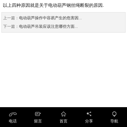
以上四种原因就是关于电动葫芦钢丝绳断裂的原因.
上一篇：
电动葫芦操作中容易产生的危害因...
下一篇：
电动葫芦吊装应该注意哪些方面...
电话
留言
首页
分享
导航