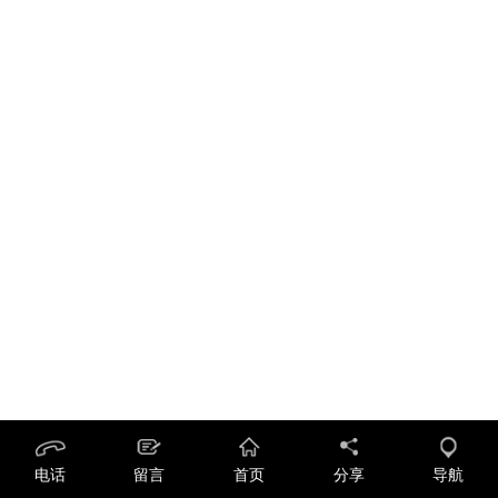
电话
留言
首页
分享
导航