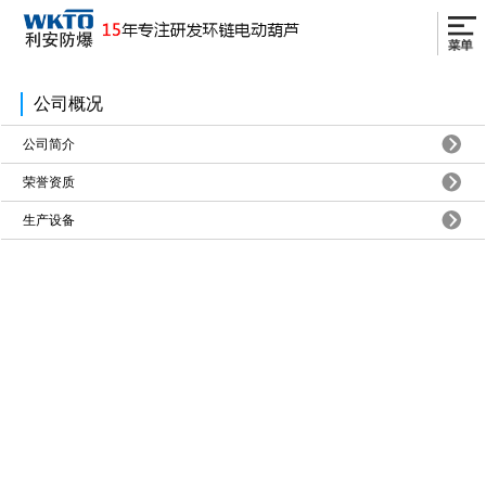
公司概况
公司简介
荣誉资质
生产设备