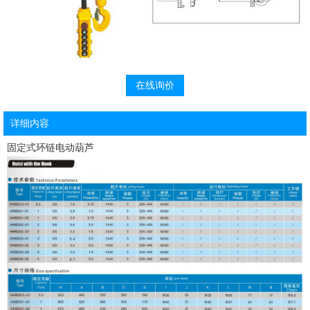
在线询价
详细内容
固定式环链电动葫芦