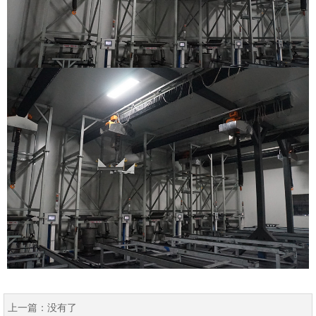
上一篇：
没有了