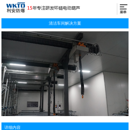
清洁车间解决方案
详细内容