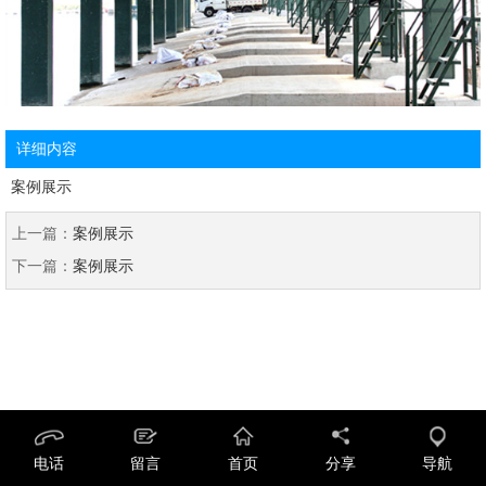
详细内容
案例展示
上一篇：
案例展示
下一篇：
案例展示
电话
留言
首页
分享
导航