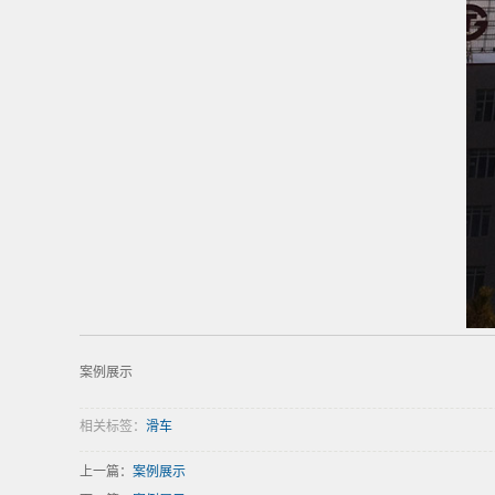
案例展示
相关标签：
滑车
上一篇：
案例展示