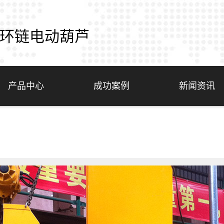
环链电动葫芦
产品中心
成功案例
新闻资讯