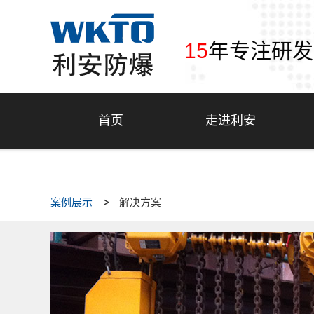
15
年专注研发
首页
走进利安
案例展示
解决方案