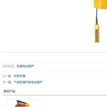
相关标签：
防爆电动葫芦
上一篇：
利安防爆
下一篇：
气体防爆环链电动葫芦
相关产品：