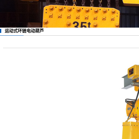
运动式环链电动葫芦