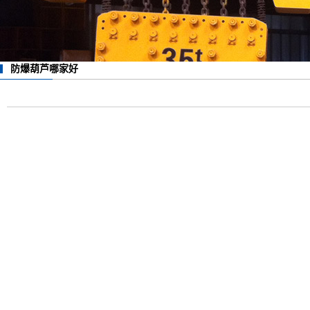
防爆葫芦哪家好