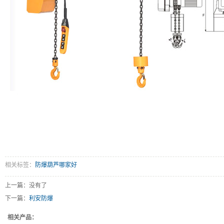
相关标签：
防爆葫芦哪家好
上一篇：没有了
下一篇：
利安防爆
相关产品：